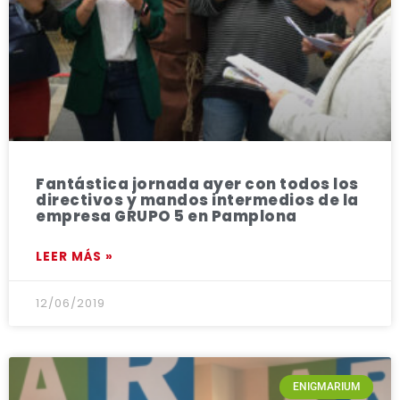
Fantástica jornada ayer con todos los
directivos y mandos intermedios de la
empresa GRUPO 5 en Pamplona
LEER MÁS »
12/06/2019
ENIGMARIUM