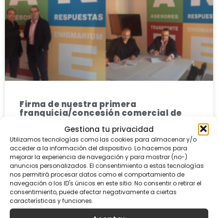
Firma de nuestra primera
franquicia/concesión comercial de
Enigmarium
Gestiona tu privacidad
Utilizamos tecnologías como las cookies para almacenar y/o
LEER MÁS »
acceder a la información del dispositivo. Lo hacemos para
mejorar la experiencia de navegación y para mostrar (no-)
anuncios personalizados. El consentimiento a estas tecnologías
13/05/2019
nos permitirá procesar datos como el comportamiento de
navegación o los ID's únicos en este sitio. No consentir o retirar el
consentimiento, puede afectar negativamente a ciertas
características y funciones.
ASESORES