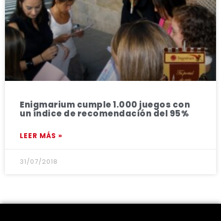
Enigmarium cumple 1.000 juegos con
un índice de recomendación del 95%
LEER MÁS »
31/07/2018