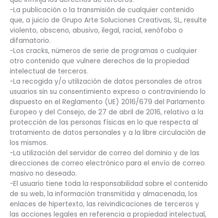
-La publicación o la transmisión de cualquier contenido
que, a juicio de Grupo Arte Soluciones Creativas, SL, resulte
violento, obsceno, abusivo, ilegal, racial, xenófobo o
difamatorio.
-Los cracks, números de serie de programas o cualquier
otro contenido que vulnere derechos de la propiedad
intelectual de terceros.
-La recogida y/o utilización de datos personales de otros
usuarios sin su consentimiento expreso o contraviniendo lo
dispuesto en el Reglamento (UE) 2016/679 del Parlamento
Europeo y del Consejo, de 27 de abril de 2016, relativo a la
protección de las personas físicas en lo que respecta al
tratamiento de datos personales y a la libre circulación de
los mismos.
-La utilización del servidor de correo del dominio y de las
direcciones de correo electrónico para el envío de correo
masivo no deseado.
-El usuario tiene toda la responsabilidad sobre el contenido
de su web, la información transmitida y almacenada, los
enlaces de hipertexto, las reivindicaciones de terceros y
las acciones legales en referencia a propiedad intelectual,