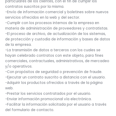
particulares de los clientes, con el fin de cumplir los
contratos suscritos por la misma.
-Envío de información comercial y boletines sobre nuevos
servicios ofrecidos en la web y del sector.
-Cumplir con los procesos internos de la empresa en
materia de administración de proveedores y contratistas.
-El proceso de archivo, de actualización de los sistemas,
de protección y custodia de información y bases de datos
de la empresa.
-La transmisión de datos a terceros con los cuales se
hayan celebrado contratos con este objeto, para fines
comerciales, contractuales, administrativos, de mercadeo
y/o operativos.
-Con propósitos de seguridad o prevención de fraude.
-Ejecutar un contrato suscrito a distancia con el usuario.
-Adquirir los productos ofrecidos a través de la página
web.
-Prestar los servicios contratados por el usuario.
-Enviar información promocional vía electrónica.
-Facilitar la información solicitada por el usuario a través
del formulario de contacto.