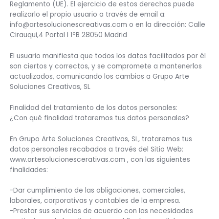
Reglamento (UE). El ejercicio de estos derechos puede
realizarlo el propio usuario a través de email a:
info@artesolucionescreativas.com o en la dirección: Calle
Cirauqui,4 Portal I 1ºB 28050 Madrid
El usuario manifiesta que todos los datos facilitados por él
son ciertos y correctos, y se compromete a mantenerlos
actualizados, comunicando los cambios a Grupo Arte
Soluciones Creativas, SL
Finalidad del tratamiento de los datos personales:
¿Con qué finalidad trataremos tus datos personales?
En Grupo Arte Soluciones Creativas, SL, trataremos tus
datos personales recabados a través del Sitio Web:
www.artesolucionescerativas.com , con las siguientes
finalidades:
-Dar cumplimiento de las obligaciones, comerciales,
laborales, corporativas y contables de la empresa.
-Prestar sus servicios de acuerdo con las necesidades