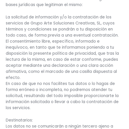
bases jurídicas que legitiman el mismo:
La solicitud de información y/o la contratación de los
servicios de Grupo Arte Soluciones Creativas, SL, cuyos
términos y condiciones se pondrán a tu disposición en
todo caso, de forma previa a una eventual contratación.
El consentimiento libre, específico, informado e
inequívoco, en tanto que te informamos poniendo a tu
disposición la presente política de privacidad, que tras la
lectura de la misma, en caso de estar conforme, puedes
aceptar mediante una declaración o una clara acción
afirmativa, como el marcado de una casilla dispuesta al
efecto.
En caso de que no nos facilites tus datos o lo hagas de
forma errónea o incompleta, no podremos atender tu
solicitud, resultando del todo imposible proporcionarte la
información solicitada o llevar a cabo la contratación de
los servicios.
Destinatarios:
Los datos no se comunicarán a ningún tercero ajeno a