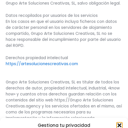
Grupo Arte Soluciones Creativas, SL, salvo obligación legal.
Datos recopilados por usuarios de los servicios
En los casos en que el usuario incluya ficheros con datos
de carácter personal en los servidores de alojamiento
compartido, Grupo Arte Soluciones Creativas, SL no se
hace responsable del incumplimiento por parte del usuario
del RGPD.
Derechos propiedad intelectual
https://artesolucionescreativas.com
Grupo Arte Soluciones Creativas, SL es titular de todos los
derechos de autor, propiedad intelectual, industrial, «know
how» y cuantos otros derechos guardan relación con los
contenidos del sitio web https://Grupo Arte Soluciones
Creativas.agency y los servicios ofertados en el mismo, así
como de los programas necesarios para su
implementación y la información relacionada.
Gestiona tu privacidad