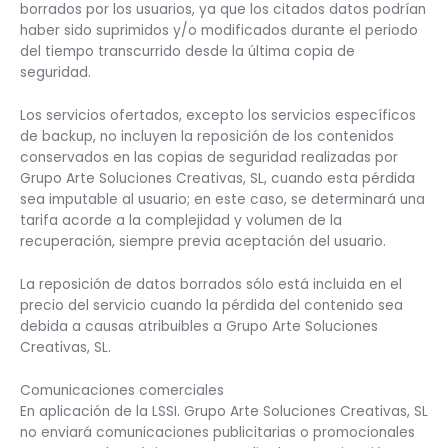
borrados por los usuarios, ya que los citados datos podrían
haber sido suprimidos y/o modificados durante el periodo
del tiempo transcurrido desde la última copia de
seguridad.
Los servicios ofertados, excepto los servicios específicos
de backup, no incluyen la reposición de los contenidos
conservados en las copias de seguridad realizadas por
Grupo Arte Soluciones Creativas, SL, cuando esta pérdida
sea imputable al usuario; en este caso, se determinará una
tarifa acorde a la complejidad y volumen de la
recuperación, siempre previa aceptación del usuario.
La reposición de datos borrados sólo está incluida en el
precio del servicio cuando la pérdida del contenido sea
debida a causas atribuibles a Grupo Arte Soluciones
Creativas, SL.
Comunicaciones comerciales
En aplicación de la LSSI. Grupo Arte Soluciones Creativas, SL
no enviará comunicaciones publicitarias o promocionales