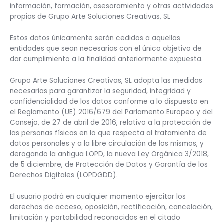
información, formación, asesoramiento y otras actividades
propias de Grupo Arte Soluciones Creativas, SL
Estos datos únicamente serán cedidos a aquellas
entidades que sean necesarias con el único objetivo de
dar cumplimiento a la finalidad anteriormente expuesta.
Grupo Arte Soluciones Creativas, SL adopta las medidas
necesarias para garantizar la seguridad, integridad y
confidencialidad de los datos conforme a lo dispuesto en
el Reglamento (UE) 2016/679 del Parlamento Europeo y del
Consejo, de 27 de abril de 2016, relativo a la protección de
las personas físicas en lo que respecta al tratamiento de
datos personales y a la libre circulación de los mismos, y
derogando la antigua LOPD, la nueva Ley Orgánica 3/2018,
de 5 diciembre, de Protección de Datos y Garantía de los
Derechos Digitales (LOPDGDD).
El usuario podrá en cualquier momento ejercitar los
derechos de acceso, oposición, rectificación, cancelación,
limitación y portabilidad reconocidos en el citado