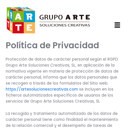
Ir
al
contenido
Men
Política de Privacidad
Protección de datos de carácter personal según el RGPD
Grupo Arte Soluciones Creativas, SL, en aplicación de la
normativa vigente en materia de protección de datos de
carácter personal, informa que los datos personales que
se recogen a través de los formularios del Sitio web:
https://artesolucionescreativas.com
se incluyen en los
ficheros automatizados específicos de usuarios de los
servicios de Grupo Arte Soluciones Creativas, SL
La recogida y tratamiento automatizado de los datos de
carácter personal tiene como finalidad el mantenimiento
de la relación comercial y el desempeño de tareas de