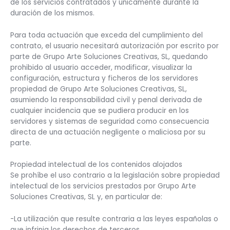
de los servicios contratados y únicamente durante la
duración de los mismos.
Para toda actuación que exceda del cumplimiento del
contrato, el usuario necesitará autorización por escrito por
parte de Grupo Arte Soluciones Creativas, SL, quedando
prohibido al usuario acceder, modificar, visualizar la
configuración, estructura y ficheros de los servidores
propiedad de Grupo Arte Soluciones Creativas, SL,
asumiendo la responsabilidad civil y penal derivada de
cualquier incidencia que se pudiera producir en los
servidores y sistemas de seguridad como consecuencia
directa de una actuación negligente o maliciosa por su
parte.
Propiedad intelectual de los contenidos alojados
Se prohíbe el uso contrario a la legislación sobre propiedad
intelectual de los servicios prestados por Grupo Arte
Soluciones Creativas, SL y, en particular de:
-La utilización que resulte contraria a las leyes españolas o
que infrinja los derechos de terceros.