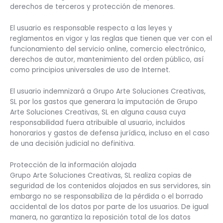
derechos de terceros y protección de menores.
El usuario es responsable respecto a las leyes y
reglamentos en vigor y las reglas que tienen que ver con el
funcionamiento del servicio online, comercio electrónico,
derechos de autor, mantenimiento del orden público, así
como principios universales de uso de Internet.
El usuario indemnizará a Grupo Arte Soluciones Creativas,
SL por los gastos que generara la imputación de Grupo
Arte Soluciones Creativas, SL en alguna causa cuya
responsabilidad fuera atribuible al usuario, incluidos
honorarios y gastos de defensa jurídica, incluso en el caso
de una decisión judicial no definitiva.
Protección de la información alojada
Grupo Arte Soluciones Creativas, SL realiza copias de
seguridad de los contenidos alojados en sus servidores, sin
embargo no se responsabiliza de la pérdida o el borrado
accidental de los datos por parte de los usuarios. De igual
manera, no garantiza la reposición total de los datos