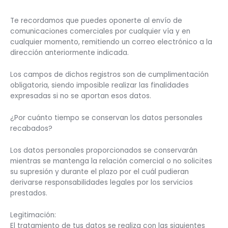
Te recordamos que puedes oponerte al envío de
comunicaciones comerciales por cualquier vía y en
cualquier momento, remitiendo un correo electrónico a la
dirección anteriormente indicada.
Los campos de dichos registros son de cumplimentación
obligatoria, siendo imposible realizar las finalidades
expresadas si no se aportan esos datos.
¿Por cuánto tiempo se conservan los datos personales
recabados?
Los datos personales proporcionados se conservarán
mientras se mantenga la relación comercial o no solicites
su supresión y durante el plazo por el cuál pudieran
derivarse responsabilidades legales por los servicios
prestados.
Legitimación:
El tratamiento de tus datos se realiza con las siguientes