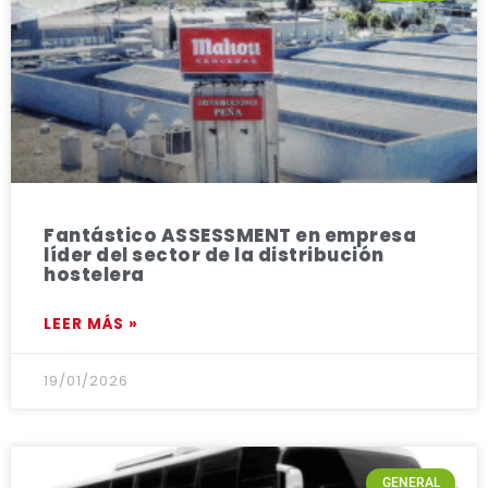
Fantástico ASSESSMENT en empresa
líder del sector de la distribución
hostelera
LEER MÁS »
19/01/2026
GENERAL